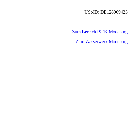
USt-ID: DE128969423
Zum Bereich ISEK Moosburg
Zum Wasserwerk Moosburg