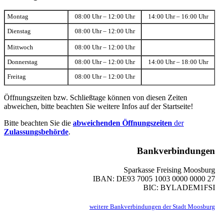
Montag
08:00 Uhr – 12:00 Uhr
14:00 Uhr – 16:00 Uhr
Dienstag
08:00 Uhr – 12:00 Uhr
Mittwoch
08:00 Uhr – 12:00 Uhr
Donnerstag
08:00 Uhr – 12:00 Uhr
14:00 Uhr – 18:00 Uhr
Freitag
08:00 Uhr – 12:00 Uhr
Öffnungszeiten bzw. Schließtage können von diesen Zeiten
abweichen, bitte beachten Sie weitere Infos auf der Startseite!
Bitte beachten Sie die
abweichenden Öffnungszeiten
der
Zulassungsbehörde
.
Bankverbindungen
Sparkasse Freising Moosburg
IBAN: DE93 7005 1003 0000 0000 27
BIC: BYLADEM1FSI
weitere Bankverbindungen der Stadt Moosburg