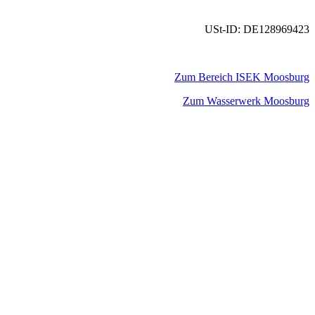
USt-ID: DE128969423
Zum Bereich ISEK Moosburg
Zum Wasserwerk Moosburg