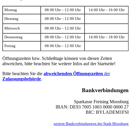
Montag
08:00 Uhr – 12:00 Uhr
14:00 Uhr – 16:00 Uhr
Dienstag
08:00 Uhr – 12:00 Uhr
Mittwoch
08:00 Uhr – 12:00 Uhr
Donnerstag
08:00 Uhr – 12:00 Uhr
14:00 Uhr – 18:00 Uhr
Freitag
08:00 Uhr – 12:00 Uhr
Öffnungszeiten bzw. Schließtage können von diesen Zeiten
abweichen, bitte beachten Sie weitere Infos auf der Startseite!
Bitte beachten Sie die
abweichenden Öffnungszeiten
der
Zulassungsbehörde
.
Bankverbindungen
Sparkasse Freising Moosburg
IBAN: DE93 7005 1003 0000 0000 27
BIC: BYLADEM1FSI
weitere Bankverbindungen der Stadt Moosburg