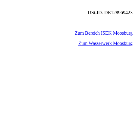
USt-ID: DE128969423
Zum Bereich ISEK Moosburg
Zum Wasserwerk Moosburg