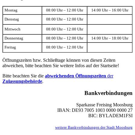
Montag
08:00 Uhr – 12:00 Uhr
14:00 Uhr – 16:00 Uhr
Dienstag
08:00 Uhr – 12:00 Uhr
Mittwoch
08:00 Uhr – 12:00 Uhr
Donnerstag
08:00 Uhr – 12:00 Uhr
14:00 Uhr – 18:00 Uhr
Freitag
08:00 Uhr – 12:00 Uhr
Öffnungszeiten bzw. Schließtage können von diesen Zeiten
abweichen, bitte beachten Sie weitere Infos auf der Startseite!
Bitte beachten Sie die
abweichenden Öffnungszeiten
der
Zulassungsbehörde
.
Bankverbindungen
Sparkasse Freising Moosburg
IBAN: DE93 7005 1003 0000 0000 27
BIC: BYLADEM1FSI
weitere Bankverbindungen der Stadt Moosburg