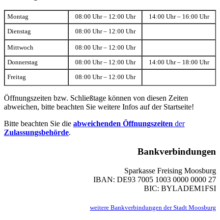
Montag
08:00 Uhr – 12:00 Uhr
14:00 Uhr – 16:00 Uhr
Dienstag
08:00 Uhr – 12:00 Uhr
Mittwoch
08:00 Uhr – 12:00 Uhr
Donnerstag
08:00 Uhr – 12:00 Uhr
14:00 Uhr – 18:00 Uhr
Freitag
08:00 Uhr – 12:00 Uhr
Öffnungszeiten bzw. Schließtage können von diesen Zeiten
abweichen, bitte beachten Sie weitere Infos auf der Startseite!
Bitte beachten Sie die
abweichenden Öffnungszeiten
der
Zulassungsbehörde
.
Bankverbindungen
Sparkasse Freising Moosburg
IBAN: DE93 7005 1003 0000 0000 27
BIC: BYLADEM1FSI
weitere Bankverbindungen der Stadt Moosburg