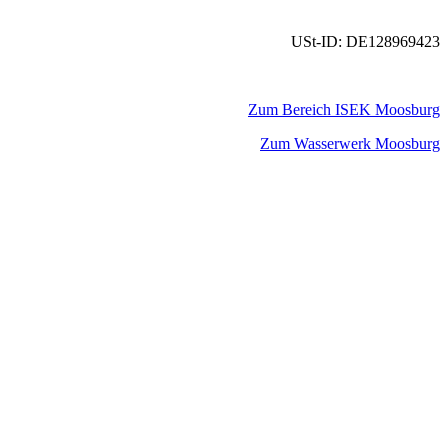
USt-ID: DE128969423
Zum Bereich ISEK Moosburg
Zum Wasserwerk Moosburg