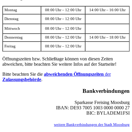
Montag
08:00 Uhr – 12:00 Uhr
14:00 Uhr – 16:00 Uhr
Dienstag
08:00 Uhr – 12:00 Uhr
Mittwoch
08:00 Uhr – 12:00 Uhr
Donnerstag
08:00 Uhr – 12:00 Uhr
14:00 Uhr – 18:00 Uhr
Freitag
08:00 Uhr – 12:00 Uhr
Öffnungszeiten bzw. Schließtage können von diesen Zeiten
abweichen, bitte beachten Sie weitere Infos auf der Startseite!
Bitte beachten Sie die
abweichenden Öffnungszeiten
der
Zulassungsbehörde
.
Bankverbindungen
Sparkasse Freising Moosburg
IBAN: DE93 7005 1003 0000 0000 27
BIC: BYLADEM1FSI
weitere Bankverbindungen der Stadt Moosburg