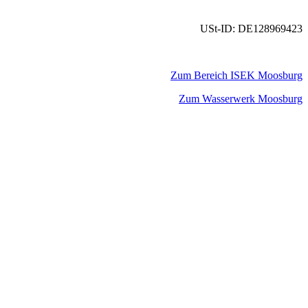
USt-ID: DE128969423
Zum Bereich ISEK Moosburg
Zum Wasserwerk Moosburg