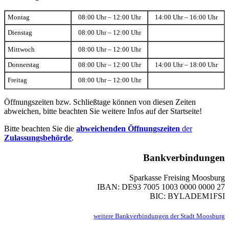
Montag
08:00 Uhr – 12:00 Uhr
14:00 Uhr – 16:00 Uhr
Dienstag
08:00 Uhr – 12:00 Uhr
Mittwoch
08:00 Uhr – 12:00 Uhr
Donnerstag
08:00 Uhr – 12:00 Uhr
14:00 Uhr – 18:00 Uhr
Freitag
08:00 Uhr – 12:00 Uhr
Öffnungszeiten bzw. Schließtage können von diesen Zeiten
abweichen, bitte beachten Sie weitere Infos auf der Startseite!
Bitte beachten Sie die
abweichenden Öffnungszeiten
der
Zulassungsbehörde
.
Bankverbindungen
Sparkasse Freising Moosburg
IBAN: DE93 7005 1003 0000 0000 27
BIC: BYLADEM1FSI
weitere Bankverbindungen der Stadt Moosburg