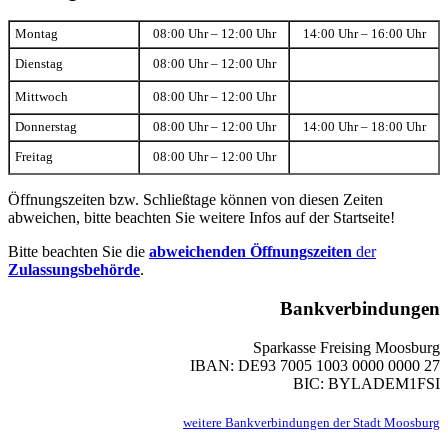
Montag
08:00 Uhr – 12:00 Uhr
14:00 Uhr – 16:00 Uhr
Dienstag
08:00 Uhr – 12:00 Uhr
Mittwoch
08:00 Uhr – 12:00 Uhr
Donnerstag
08:00 Uhr – 12:00 Uhr
14:00 Uhr – 18:00 Uhr
Freitag
08:00 Uhr – 12:00 Uhr
Öffnungszeiten bzw. Schließtage können von diesen Zeiten
abweichen, bitte beachten Sie weitere Infos auf der Startseite!
Bitte beachten Sie die
abweichenden Öffnungszeiten
der
Zulassungsbehörde
.
Bankverbindungen
Sparkasse Freising Moosburg
IBAN: DE93 7005 1003 0000 0000 27
BIC: BYLADEM1FSI
weitere Bankverbindungen der Stadt Moosburg