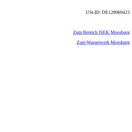
USt-ID: DE128969423
Zum Bereich ISEK Moosburg
Zum Wasserwerk Moosburg