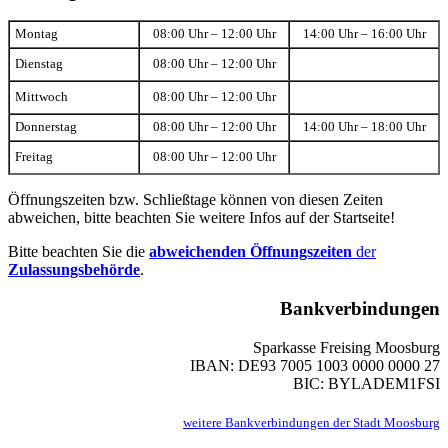
Montag
08:00 Uhr – 12:00 Uhr
14:00 Uhr – 16:00 Uhr
Dienstag
08:00 Uhr – 12:00 Uhr
Mittwoch
08:00 Uhr – 12:00 Uhr
Donnerstag
08:00 Uhr – 12:00 Uhr
14:00 Uhr – 18:00 Uhr
Freitag
08:00 Uhr – 12:00 Uhr
Öffnungszeiten bzw. Schließtage können von diesen Zeiten
abweichen, bitte beachten Sie weitere Infos auf der Startseite!
Bitte beachten Sie die
abweichenden Öffnungszeiten
der
Zulassungsbehörde
.
Bankverbindungen
Sparkasse Freising Moosburg
IBAN: DE93 7005 1003 0000 0000 27
BIC: BYLADEM1FSI
weitere Bankverbindungen der Stadt Moosburg