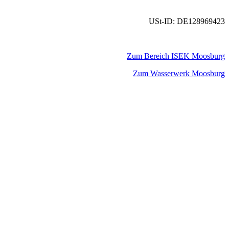
USt-ID: DE128969423
Zum Bereich ISEK Moosburg
Zum Wasserwerk Moosburg