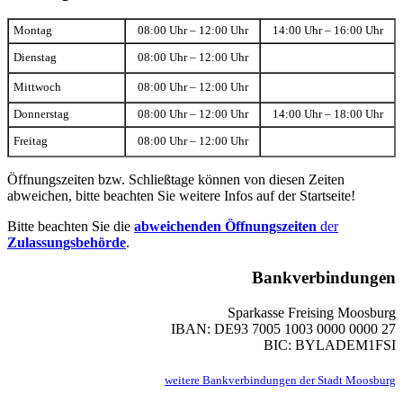
Montag
08:00 Uhr – 12:00 Uhr
14:00 Uhr – 16:00 Uhr
Dienstag
08:00 Uhr – 12:00 Uhr
Mittwoch
08:00 Uhr – 12:00 Uhr
Donnerstag
08:00 Uhr – 12:00 Uhr
14:00 Uhr – 18:00 Uhr
Freitag
08:00 Uhr – 12:00 Uhr
Öffnungszeiten bzw. Schließtage können von diesen Zeiten
abweichen, bitte beachten Sie weitere Infos auf der Startseite!
Bitte beachten Sie die
abweichenden Öffnungszeiten
der
Zulassungsbehörde
.
Bankverbindungen
Sparkasse Freising Moosburg
IBAN: DE93 7005 1003 0000 0000 27
BIC: BYLADEM1FSI
weitere Bankverbindungen der Stadt Moosburg