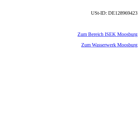
USt-ID: DE128969423
Zum Bereich ISEK Moosburg
Zum Wasserwerk Moosburg