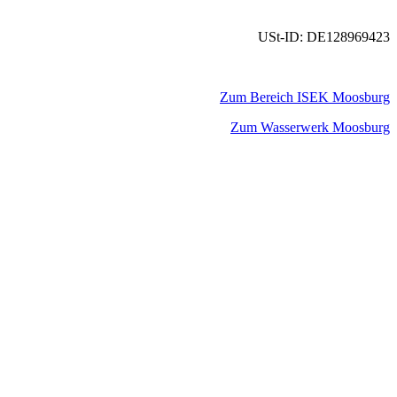
USt-ID: DE128969423
Zum Bereich ISEK Moosburg
Zum Wasserwerk Moosburg