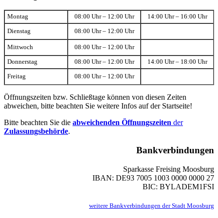
Montag
08:00 Uhr – 12:00 Uhr
14:00 Uhr – 16:00 Uhr
Dienstag
08:00 Uhr – 12:00 Uhr
Mittwoch
08:00 Uhr – 12:00 Uhr
Donnerstag
08:00 Uhr – 12:00 Uhr
14:00 Uhr – 18:00 Uhr
Freitag
08:00 Uhr – 12:00 Uhr
Öffnungszeiten bzw. Schließtage können von diesen Zeiten
abweichen, bitte beachten Sie weitere Infos auf der Startseite!
Bitte beachten Sie die
abweichenden Öffnungszeiten
der
Zulassungsbehörde
.
Bankverbindungen
Sparkasse Freising Moosburg
IBAN: DE93 7005 1003 0000 0000 27
BIC: BYLADEM1FSI
weitere Bankverbindungen der Stadt Moosburg