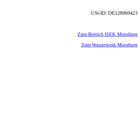
USt-ID: DE128969423
Zum Bereich ISEK Moosburg
Zum Wasserwerk Moosburg