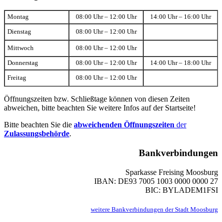
Montag
08:00 Uhr – 12:00 Uhr
14:00 Uhr – 16:00 Uhr
Dienstag
08:00 Uhr – 12:00 Uhr
Mittwoch
08:00 Uhr – 12:00 Uhr
Donnerstag
08:00 Uhr – 12:00 Uhr
14:00 Uhr – 18:00 Uhr
Freitag
08:00 Uhr – 12:00 Uhr
Öffnungszeiten bzw. Schließtage können von diesen Zeiten
abweichen, bitte beachten Sie weitere Infos auf der Startseite!
Bitte beachten Sie die
abweichenden Öffnungszeiten
der
Zulassungsbehörde
.
Bankverbindungen
Sparkasse Freising Moosburg
IBAN: DE93 7005 1003 0000 0000 27
BIC: BYLADEM1FSI
weitere Bankverbindungen der Stadt Moosburg