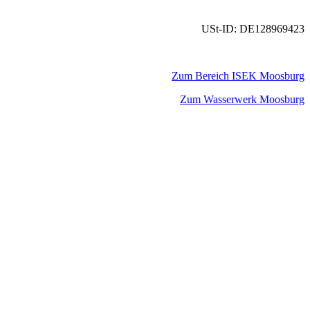
USt-ID: DE128969423
Zum Bereich ISEK Moosburg
Zum Wasserwerk Moosburg