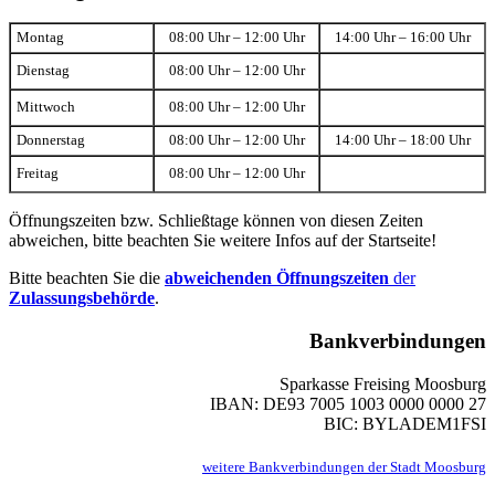
Montag
08:00 Uhr – 12:00 Uhr
14:00 Uhr – 16:00 Uhr
Dienstag
08:00 Uhr – 12:00 Uhr
Mittwoch
08:00 Uhr – 12:00 Uhr
Donnerstag
08:00 Uhr – 12:00 Uhr
14:00 Uhr – 18:00 Uhr
Freitag
08:00 Uhr – 12:00 Uhr
Öffnungszeiten bzw. Schließtage können von diesen Zeiten
abweichen, bitte beachten Sie weitere Infos auf der Startseite!
Bitte beachten Sie die
abweichenden Öffnungszeiten
der
Zulassungsbehörde
.
Bankverbindungen
Sparkasse Freising Moosburg
IBAN: DE93 7005 1003 0000 0000 27
BIC: BYLADEM1FSI
weitere Bankverbindungen der Stadt Moosburg