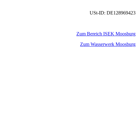
USt-ID: DE128969423
Zum Bereich ISEK Moosburg
Zum Wasserwerk Moosburg