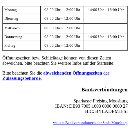
Montag
08:00 Uhr – 12:00 Uhr
14:00 Uhr – 16:00 Uhr
Dienstag
08:00 Uhr – 12:00 Uhr
Mittwoch
08:00 Uhr – 12:00 Uhr
Donnerstag
08:00 Uhr – 12:00 Uhr
14:00 Uhr – 18:00 Uhr
Freitag
08:00 Uhr – 12:00 Uhr
Öffnungszeiten bzw. Schließtage können von diesen Zeiten
abweichen, bitte beachten Sie weitere Infos auf der Startseite!
Bitte beachten Sie die
abweichenden Öffnungszeiten
der
Zulassungsbehörde
.
Bankverbindungen
Sparkasse Freising Moosburg
IBAN: DE93 7005 1003 0000 0000 27
BIC: BYLADEM1FSI
weitere Bankverbindungen der Stadt Moosburg