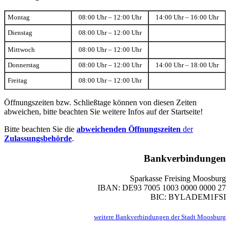
Montag
08:00 Uhr – 12:00 Uhr
14:00 Uhr – 16:00 Uhr
Dienstag
08:00 Uhr – 12:00 Uhr
Mittwoch
08:00 Uhr – 12:00 Uhr
Donnerstag
08:00 Uhr – 12:00 Uhr
14:00 Uhr – 18:00 Uhr
Freitag
08:00 Uhr – 12:00 Uhr
Öffnungszeiten bzw. Schließtage können von diesen Zeiten
abweichen, bitte beachten Sie weitere Infos auf der Startseite!
Bitte beachten Sie die
abweichenden Öffnungszeiten
der
Zulassungsbehörde
.
Bankverbindungen
Sparkasse Freising Moosburg
IBAN: DE93 7005 1003 0000 0000 27
BIC: BYLADEM1FSI
weitere Bankverbindungen der Stadt Moosburg