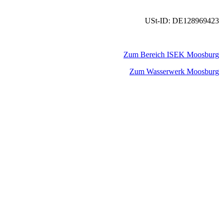
USt-ID: DE128969423
Zum Bereich ISEK Moosburg
Zum Wasserwerk Moosburg