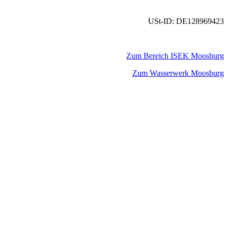
USt-ID: DE128969423
Zum Bereich ISEK Moosburg
Zum Wasserwerk Moosburg