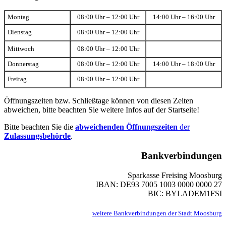
Montag
08:00 Uhr – 12:00 Uhr
14:00 Uhr – 16:00 Uhr
Dienstag
08:00 Uhr – 12:00 Uhr
Mittwoch
08:00 Uhr – 12:00 Uhr
Donnerstag
08:00 Uhr – 12:00 Uhr
14:00 Uhr – 18:00 Uhr
Freitag
08:00 Uhr – 12:00 Uhr
Öffnungszeiten bzw. Schließtage können von diesen Zeiten
abweichen, bitte beachten Sie weitere Infos auf der Startseite!
Bitte beachten Sie die
abweichenden Öffnungszeiten
der
Zulassungsbehörde
.
Bankverbindungen
Sparkasse Freising Moosburg
IBAN: DE93 7005 1003 0000 0000 27
BIC: BYLADEM1FSI
weitere Bankverbindungen der Stadt Moosburg