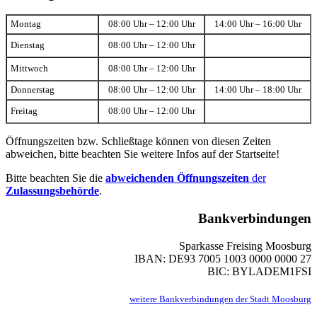
Montag
08:00 Uhr – 12:00 Uhr
14:00 Uhr – 16:00 Uhr
Dienstag
08:00 Uhr – 12:00 Uhr
Mittwoch
08:00 Uhr – 12:00 Uhr
Donnerstag
08:00 Uhr – 12:00 Uhr
14:00 Uhr – 18:00 Uhr
Freitag
08:00 Uhr – 12:00 Uhr
Öffnungszeiten bzw. Schließtage können von diesen Zeiten
abweichen, bitte beachten Sie weitere Infos auf der Startseite!
Bitte beachten Sie die
abweichenden Öffnungszeiten
der
Zulassungsbehörde
.
Bankverbindungen
Sparkasse Freising Moosburg
IBAN: DE93 7005 1003 0000 0000 27
BIC: BYLADEM1FSI
weitere Bankverbindungen der Stadt Moosburg