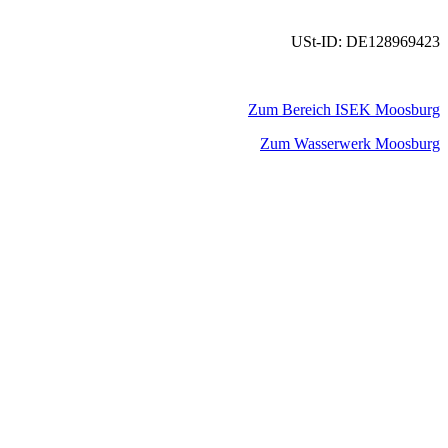
USt-ID: DE128969423
Zum Bereich ISEK Moosburg
Zum Wasserwerk Moosburg