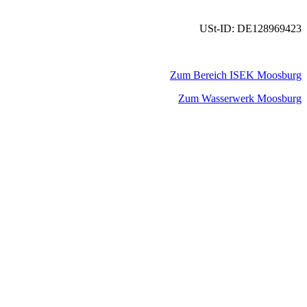
USt-ID: DE128969423
Zum Bereich ISEK Moosburg
Zum Wasserwerk Moosburg