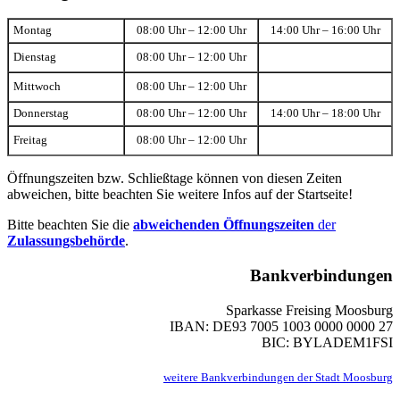
Montag
08:00 Uhr – 12:00 Uhr
14:00 Uhr – 16:00 Uhr
Dienstag
08:00 Uhr – 12:00 Uhr
Mittwoch
08:00 Uhr – 12:00 Uhr
Donnerstag
08:00 Uhr – 12:00 Uhr
14:00 Uhr – 18:00 Uhr
Freitag
08:00 Uhr – 12:00 Uhr
Öffnungszeiten bzw. Schließtage können von diesen Zeiten
abweichen, bitte beachten Sie weitere Infos auf der Startseite!
Bitte beachten Sie die
abweichenden Öffnungszeiten
der
Zulassungsbehörde
.
Bankverbindungen
Sparkasse Freising Moosburg
IBAN: DE93 7005 1003 0000 0000 27
BIC: BYLADEM1FSI
weitere Bankverbindungen der Stadt Moosburg