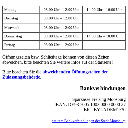
Montag
08:00 Uhr – 12:00 Uhr
14:00 Uhr – 16:00 Uhr
Dienstag
08:00 Uhr – 12:00 Uhr
Mittwoch
08:00 Uhr – 12:00 Uhr
Donnerstag
08:00 Uhr – 12:00 Uhr
14:00 Uhr – 18:00 Uhr
Freitag
08:00 Uhr – 12:00 Uhr
Öffnungszeiten bzw. Schließtage können von diesen Zeiten
abweichen, bitte beachten Sie weitere Infos auf der Startseite!
Bitte beachten Sie die
abweichenden Öffnungszeiten
der
Zulassungsbehörde
.
Bankverbindungen
Sparkasse Freising Moosburg
IBAN: DE93 7005 1003 0000 0000 27
BIC: BYLADEM1FSI
weitere Bankverbindungen der Stadt Moosburg