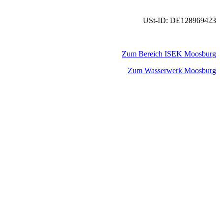
USt-ID: DE128969423
Zum Bereich ISEK Moosburg
Zum Wasserwerk Moosburg