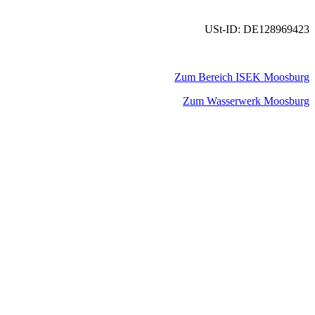
USt-ID: DE128969423
Zum Bereich ISEK Moosburg
Zum Wasserwerk Moosburg