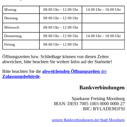
Montag
08:00 Uhr – 12:00 Uhr
14:00 Uhr – 16:00 Uhr
Dienstag
08:00 Uhr – 12:00 Uhr
Mittwoch
08:00 Uhr – 12:00 Uhr
Donnerstag
08:00 Uhr – 12:00 Uhr
14:00 Uhr – 18:00 Uhr
Freitag
08:00 Uhr – 12:00 Uhr
Öffnungszeiten bzw. Schließtage können von diesen Zeiten
abweichen, bitte beachten Sie weitere Infos auf der Startseite!
Bitte beachten Sie die
abweichenden Öffnungszeiten
der
Zulassungsbehörde
.
Bankverbindungen
Sparkasse Freising Moosburg
IBAN: DE93 7005 1003 0000 0000 27
BIC: BYLADEM1FSI
weitere Bankverbindungen der Stadt Moosburg