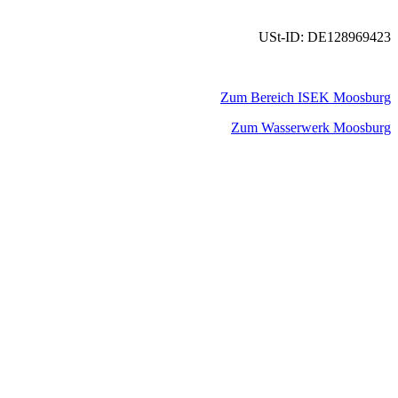
USt-ID: DE128969423
Zum Bereich ISEK Moosburg
Zum Wasserwerk Moosburg