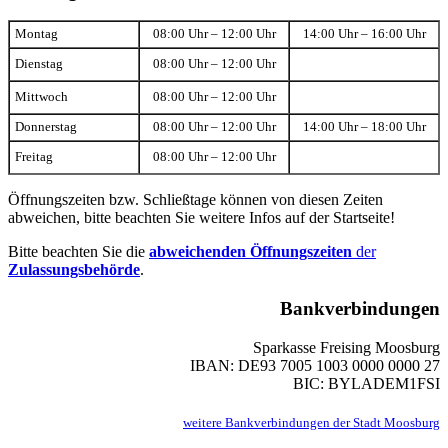
Montag
08:00 Uhr – 12:00 Uhr
14:00 Uhr – 16:00 Uhr
Dienstag
08:00 Uhr – 12:00 Uhr
Mittwoch
08:00 Uhr – 12:00 Uhr
Donnerstag
08:00 Uhr – 12:00 Uhr
14:00 Uhr – 18:00 Uhr
Freitag
08:00 Uhr – 12:00 Uhr
Öffnungszeiten bzw. Schließtage können von diesen Zeiten
abweichen, bitte beachten Sie weitere Infos auf der Startseite!
Bitte beachten Sie die
abweichenden Öffnungszeiten
der
Zulassungsbehörde
.
Bankverbindungen
Sparkasse Freising Moosburg
IBAN: DE93 7005 1003 0000 0000 27
BIC: BYLADEM1FSI
weitere Bankverbindungen der Stadt Moosburg