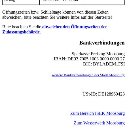
Öffnungszeiten bzw. Schließtage können von diesen Zeiten
abweichen, bitte beachten Sie weitere Infos auf der Startseite!
Bitte beachten Sie die
abweichenden Öffnungszeiten
der
Zulassungsbehörde
.
Bankverbindungen
Sparkasse Freising Moosburg
IBAN: DE93 7005 1003 0000 0000 27
BIC: BYLADEM1FSI
weitere Bankverbindungen der Stadt Moosburg
USt-ID: DE128969423
Zum Bereich ISEK Moosburg
Zum Wasserwerk Moosburg