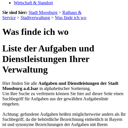
Wirtschaft & Standort
Sie sind hier:
Stadt Moosburg
>
Rathaus &
Service
>
Stadtverwaltung
>
Was finde ich wo
Was finde ich wo
Liste der Aufgaben und
Dienstleistungen Ihrer
Verwaltung
Hier finden Sie alle
Aufgaben und Dienstleistungen der Stadt
Moosburg a.d.Isar
in alphabetischer Sortierung.
Um Ihre Suche zu verfeinern können Sie hier auf dieser Seite einen
Suchbegriff für Aufgaben aus der gewählten Aufgabenliste
eingeben.
Achtung: gefundene Aufgaben heißen möglicherweise anders als Ihr
Suchbegriff, da die behördliche Bezeichnung einheitlich in Bayern
ist und synonyme Bezeichnungen der Aufgaben mit Ihrem