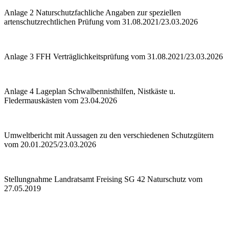
Anlage 2 Naturschutzfachliche Angaben zur speziellen
artenschutzrechtlichen Prüfung vom 31.08.2021/23.03.2026
Anlage 3 FFH Verträglichkeitsprüfung vom 31.08.2021/23.03.2026
Anlage 4 Lageplan Schwalbennisthilfen, Nistkäste u.
Fledermauskästen vom 23.04.2026
Umweltbericht mit Aussagen zu den verschiedenen Schutzgütern
vom 20.01.2025/23.03.2026
Stellungnahme Landratsamt Freising SG 42 Naturschutz vom
27.05.2019