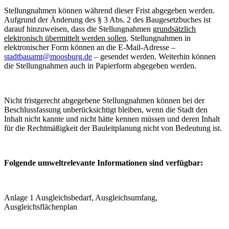
Stellungnahmen können während dieser Frist abgegeben werden.
Aufgrund der Änderung des § 3 Abs. 2 des Baugesetzbuches ist
darauf hinzuweisen, dass die Stellungnahmen
grundsätzlich
elektronisch übermittelt werden sollen
. Stellungnahmen in
elektronischer Form können an die E-Mail-Adresse –
stadtbauamt@moosburg.de
– gesendet werden. Weiterhin können
die Stellungnahmen auch in Papierform abgegeben werden.
Nicht fristgerecht abgegebene Stellungnahmen können bei der
Beschlussfassung unberücksichtigt bleiben, wenn die Stadt den
Inhalt nicht kannte und nicht hätte kennen müssen und deren Inhalt
für die Rechtmäßigkeit der Bauleitplanung nicht von Bedeutung ist.
Folgende umweltrelevante Informationen sind verfügbar:
Anlage 1 Ausgleichsbedarf, Ausgleichsumfang,
Ausgleichsflächenplan