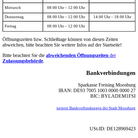
Mittwoch
08:00 Uhr – 12:00 Uhr
Donnerstag
08:00 Uhr – 12:00 Uhr
14:00 Uhr – 18:00 Uhr
Freitag
08:00 Uhr – 12:00 Uhr
Öffnungszeiten bzw. Schließtage können von diesen Zeiten
abweichen, bitte beachten Sie weitere Infos auf der Startseite!
Bitte beachten Sie die
abweichenden Öffnungszeiten
der
Zulassungsbehörde
.
Bankverbindungen
Sparkasse Freising Moosburg
IBAN: DE93 7005 1003 0000 0000 27
BIC: BYLADEM1FSI
weitere Bankverbindungen der Stadt Moosburg
USt-ID: DE128969423