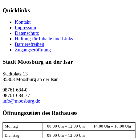
Quicklinks
Kontakt
Impressum
Datenschutz
Haftung für Inhalte und Links
Barrierefreiheit
Zugangseröffnung
Stadt Moosburg an der Isar
Stadtplatz 13
85368 Moosburg an der Isar
08761 684-0
08761 684-77
info@moosburg.de
Öffnungszeiten des Rathauses
Montag
08:00 Uhr – 12:00 Uhr
14:00 Uhr – 16:00 Uhr
Dienstag
08:00 Uhr – 12:00 Uhr