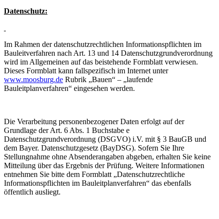
Datenschutz:
Im Rahmen der datenschutzrechtlichen Informationspflichten im
Bauleitverfahren nach Art. 13 und 14 Datenschutzgrundverordnung
wird im Allgemeinen auf das beistehende Formblatt verwiesen.
Dieses Formblatt kann fallspezifisch im Internet unter
www.moosburg.de
Rubrik „Bauen“ – „laufende
Bauleitplanverfahren“ eingesehen werden.
Die Verarbeitung personenbezogener Daten erfolgt auf der
Grundlage der Art. 6 Abs. 1 Buchstabe e
Datenschutzgrundverordnung (DSGVO) i.V. mit § 3 BauGB und
dem Bayer. Datenschutzgesetz (BayDSG). Sofern Sie Ihre
Stellungnahme ohne Absenderangaben abgeben, erhalten Sie keine
Mitteilung über das Ergebnis der Prüfung. Weitere Informationen
entnehmen Sie bitte dem Formblatt „Datenschutzrechtliche
Informationspflichten im Bauleitplanverfahren“ das ebenfalls
öffentlich ausliegt.