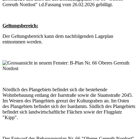
Gereuth Nordost" i.d.Fassung vom 26.02.2026 gebilligt.
Geltungsbereich:
Der Geltungsbereich kann dem nachfolgenden Lageplan
entnommen werden.
Nördlich des Plangebiets befindet sich die bestehende
Wohnbebauung entlang der Isarstraße sowie die Staatsstraße 2045.
Im Westen des Plangebiets grenzt der Kulturgraben an. Im Osten
des Plangebiets befindet sich der Isardamm. Südlich des Plangebiets
befindet sich landwirtschaftliche Flächen sowie der Flugplatz
"Kipp".
Der Entwurf des Bebauungsplan Nr. 66 "Oberes Gereuth Nordost"