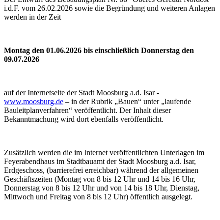
i.d.F. vom 26.02.2026 sowie die Begründung und weiteren Anlagen
werden in der Zeit
Montag den 01.06.2026 bis einschließlich Donnerstag den
09.07.2026
auf der Internetseite der Stadt Moosburg a.d. Isar -
www.moosburg.de
– in der Rubrik „Bauen“ unter „laufende
Bauleitplanverfahren“ veröffentlicht. Der Inhalt dieser
Bekanntmachung wird dort ebenfalls veröffentlicht.
Zusätzlich werden die im Internet veröffentlichten Unterlagen im
Feyerabendhaus im Stadtbauamt der Stadt Moosburg a.d. Isar,
Erdgeschoss, (barrierefrei erreichbar) während der allgemeinen
Geschäftszeiten (Montag von 8 bis 12 Uhr und 14 bis 16 Uhr,
Donnerstag von 8 bis 12 Uhr und von 14 bis 18 Uhr, Dienstag,
Mittwoch und Freitag von 8 bis 12 Uhr) öffentlich ausgelegt.